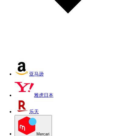
亚马逊
雅虎日本
乐天
Mercari