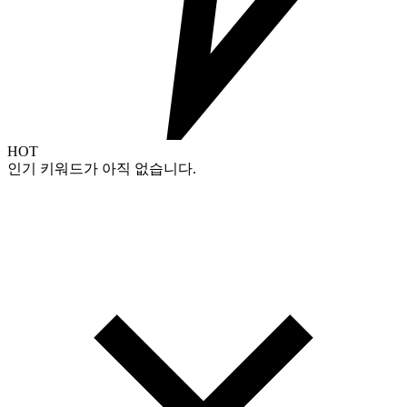
HOT
인기 키워드가 아직 없습니다.