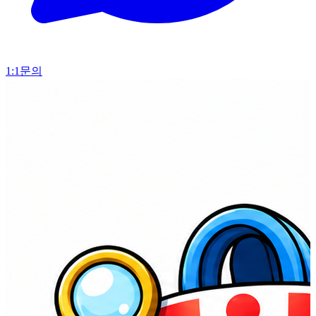
1:1문의