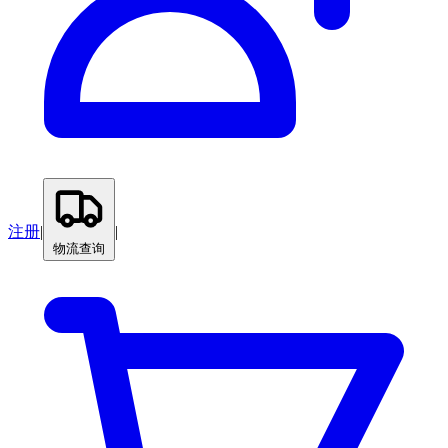
注册
|
|
物流查询