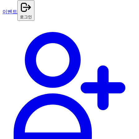
이벤트
로그인