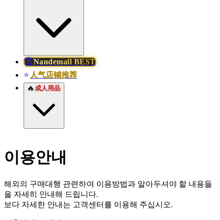
🏆
Nandemall BEST
人气店铺推荐
⭐
🔥
成人用品
이용안내
해외의 구매대행 관련하여 이용방법과 알아두셔야 할 내용들
을 자세히 안내해 드립니다.
보다 자세한 안내는 고객센터를 이용해 주십시오.