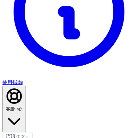
使用指南
|
客服中心
🇨🇳
中文