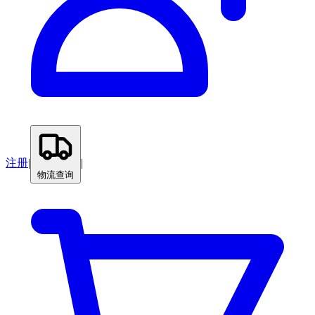
注册
|
|
物流查询