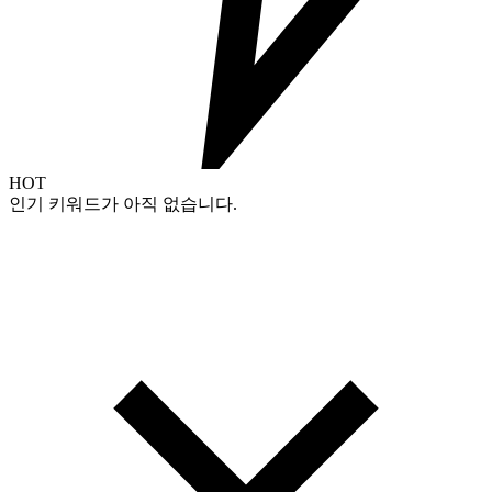
HOT
인기 키워드가 아직 없습니다.