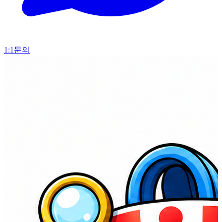
1:1문의