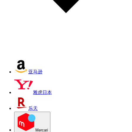
亚马逊
雅虎日本
乐天
Mercari