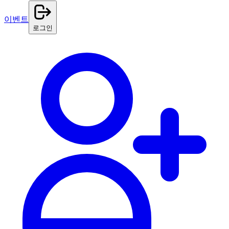
이벤트
로그인