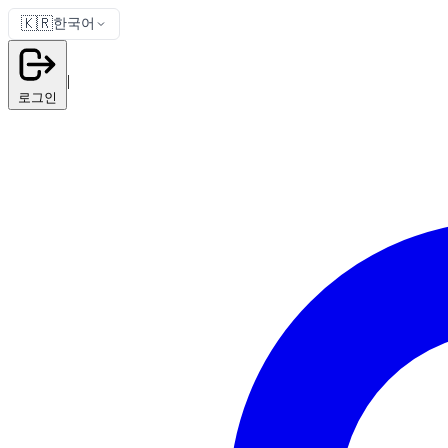
🇰🇷
한국어
|
로그인