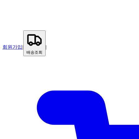
회원가입
|
|
배송조회