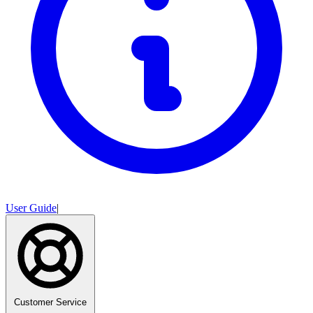
User Guide
|
Customer Service