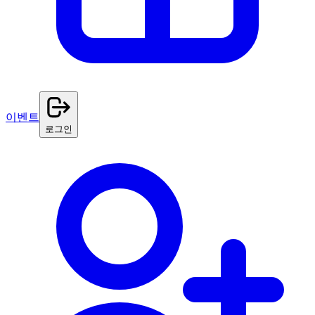
이벤트
로그인