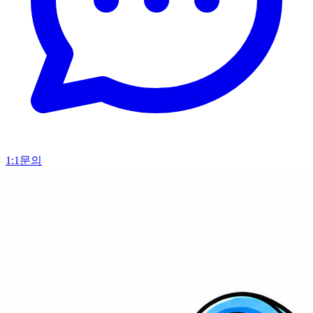
1:1문의