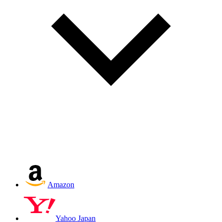
Amazon
Yahoo Japan