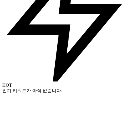
HOT
인기 키워드가 아직 없습니다.