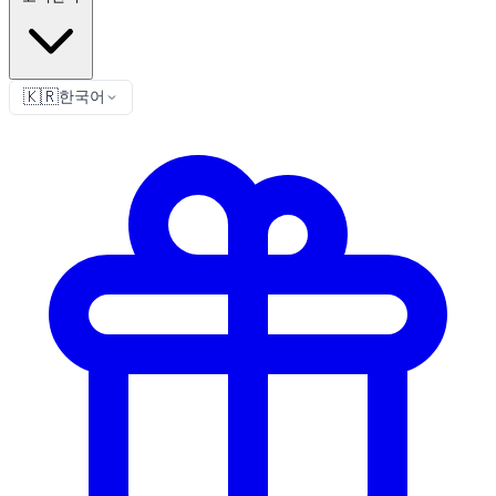
🇰🇷
한국어