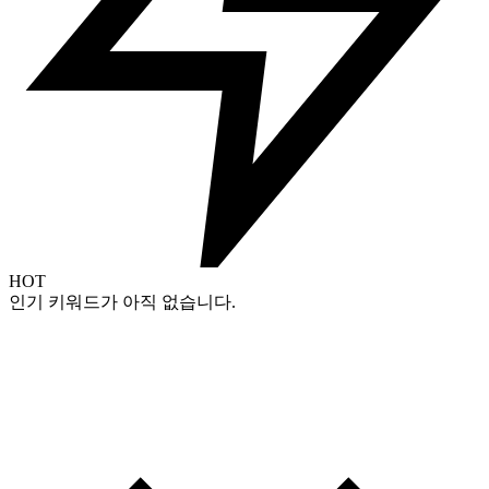
HOT
인기 키워드가 아직 없습니다.