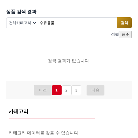
상품 검색 결과
검색
정렬
표준
검색 결과가 없습니다.
이전
다음
...
1
2
3
카테고리
카테고리 데이터를 찾을 수 없습니다.