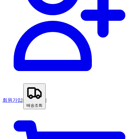
회원가입
|
|
배송조회