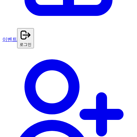
이벤트
로그인