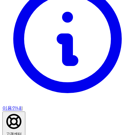
이용안내
|
고객센터