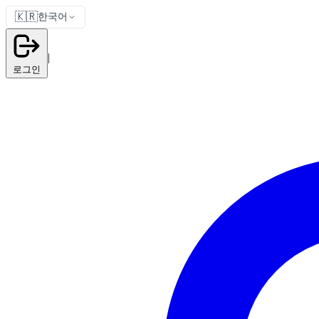
🇰🇷
한국어
|
로그인