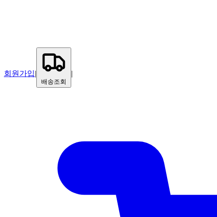
회원가입
|
|
배송조회